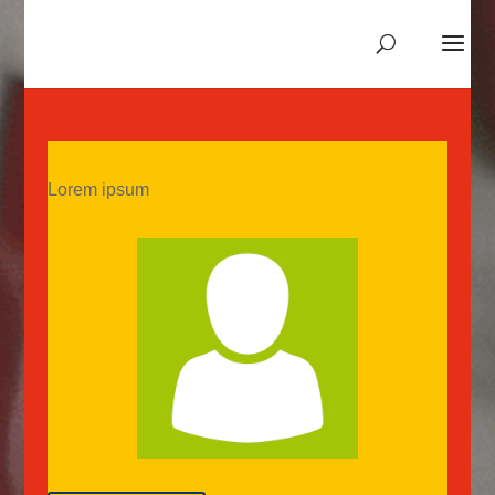
Lorem ipsum