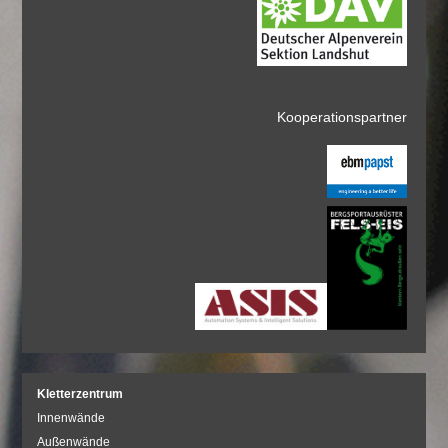
Kooperationspartner
Kletterzentrum
Innenwände
Außenwände