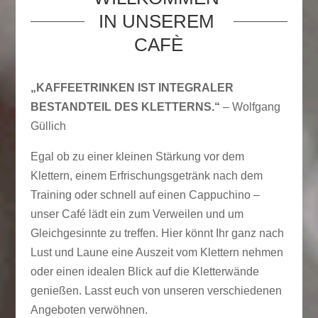
IN UNSEREM 
CAFÈ
„KAFFEETRINKEN IST INTEGRALER
BESTANDTEIL DES KLETTERNS.“
– Wolfgang
Güllich
Egal ob zu einer kleinen Stärkung vor dem
Klettern, einem Erfrischungsgetränk nach dem
Training oder schnell auf einen Cappuchino –
unser Café lädt ein zum Verweilen und um
Gleichgesinnte zu treffen. Hier könnt Ihr ganz nach
Lust und Laune eine Auszeit vom Klettern nehmen
oder einen idealen Blick auf die Kletterwände
genießen. Lasst euch von unseren verschiedenen
Angeboten verwöhnen.