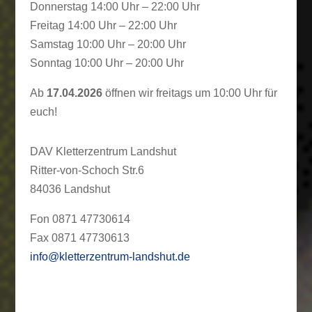
Donnerstag 14:00 Uhr – 22:00 Uhr
Freitag 14:00 Uhr – 22:00 Uhr
Samstag 10:00 Uhr – 20:00 Uhr
Sonntag 10:00 Uhr – 20:00 Uhr
Ab
17.04.2026
öffnen wir freitags um 10:00 Uhr für
euch!
DAV Kletterzentrum Landshut
Ritter-von-Schoch Str.6
84036 Landshut
Fon 0871 47730614
Fax 0871 47730613
info@kletterzentrum-landshut.de