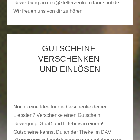
Bewerbung an info@kletterzentrum-landshut.de.
Wir freuen uns von dir zu hören!
GUTSCHEINE 
VERSCHENKEN 
UND EINLÖSEN
Noch keine Idee für die Geschenke deiner
Liebsten? Verschenke einen Gutschein!
Bewegung, Spaß und Erlebnis in einem!
Gutscheine kannst Du an der Theke im DAV