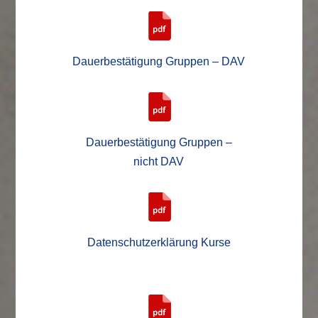
Dauerbestätigung Gruppen – DAV
Dauerbestätigung Gruppen –
nicht DAV
Datenschutzerklärung Kurse