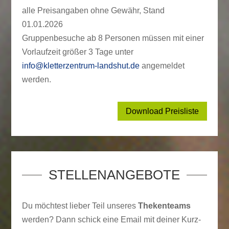
alle Preisangaben ohne Gewähr, Stand
01.01.2026
Gruppenbesuche ab 8 Personen müssen mit einer
Vorlaufzeit größer 3 Tage unter
info@kletterzentrum-landshut.de
angemeldet
werden.
Download Preisliste
STELLENANGEBOTE
Du möchtest lieber Teil unseres
Thekenteams
werden? Dann schick eine Email mit deiner Kurz-