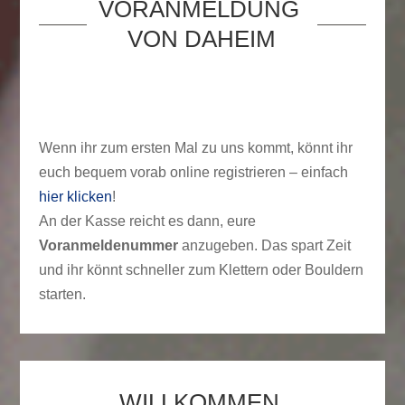
VORANMELDUNG 
VON DAHEIM
Wenn ihr zum ersten Mal zu uns kommt, könnt ihr
euch bequem vorab online registrieren – einfach
hier klicken
!
An der Kasse reicht es dann, eure
Voranmeldenummer
anzugeben. Das spart Zeit
und ihr könnt schneller zum Klettern oder Bouldern
starten.
WILLKOMMEN 