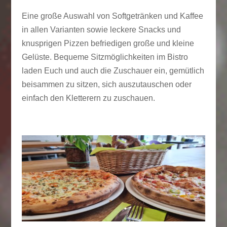
Eine große Auswahl von Softgetränken und Kaffee
in allen Varianten sowie leckere Snacks und
knusprigen Pizzen befriedigen große und kleine
Gelüste. Bequeme Sitzmöglichkeiten im Bistro
laden Euch und auch die Zuschauer ein, gemütlich
beisammen zu sitzen, sich auszutauschen oder
einfach den Kletterern zu zuschauen.