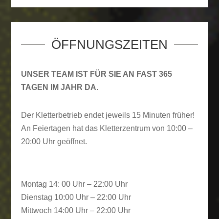
ÖFFNUNGSZEITEN
UNSER TEAM IST FÜR SIE AN FAST 365
TAGEN IM JAHR DA.
Der Kletterbetrieb endet jeweils 15 Minuten früher!
An Feiertagen hat das Kletterzentrum von 10:00 –
20:00 Uhr geöffnet.
Montag 14: 00 Uhr – 22:00 Uhr
Dienstag 10:00 Uhr – 22:00 Uhr
Mittwoch 14:00 Uhr – 22:00 Uhr