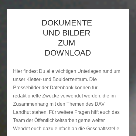
DOKUMENTE 
UND BILDER 
ZUM 
DOWNLOAD
Hier findest Du alle wichtigen Unterlagen rund um
unser Kletter- und Boulderzentrum. Die
Pressebilder der Datenbank können für
redaktionelle Zwecke verwendet werden, die im
Zusammenhang mit den Themen des DAV
Landhut stehen. Für weitere Fragen hilft euch das
Team der Öffentlichkeitsarbeit gerne weiter.
Wendet euch dazu einfach an die Geschäftsstelle.