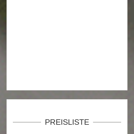
PREISLISTE