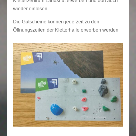
Kletterzentrum Landshut erwerben und dort auch
wieder einlösen.
Die Gutscheine können jederzeit zu den
Öffnungszeiten der Kletterhalle erworben werden!