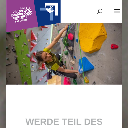
WERDE TEIL DES