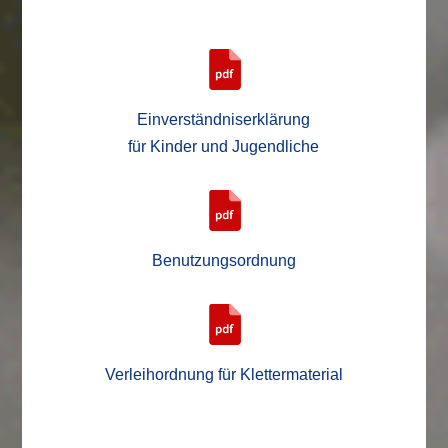
Einverständniserklärung
für Kinder und Jugendliche
Benutzungsordnung
Verleihordnung für Klettermaterial